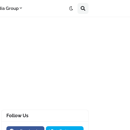
ia Group
Follow Us