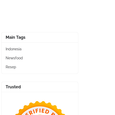
Main Tags
Indonesia
Newsfood
Resep
Trusted